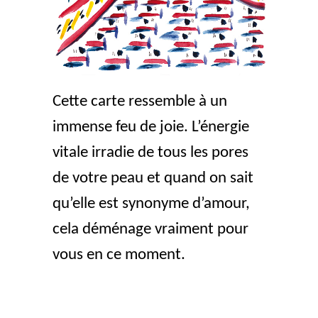
Cette carte ressemble à un
immense feu de joie. L’énergie
vitale irradie de tous les pores
de votre peau et quand on sait
qu’elle est synonyme d’amour,
cela déménage vraiment pour
vous en ce moment.