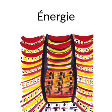
Énergie