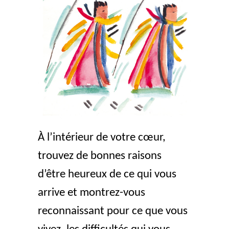
À l’intérieur de votre cœur,
trouvez de bonnes raisons
d’être heureux de ce qui vous
arrive et montrez-vous
reconnaissant pour ce que vous