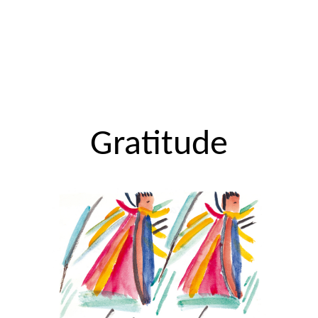
Gratitude