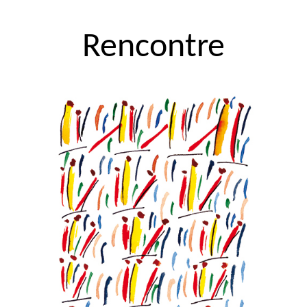
Rencontre