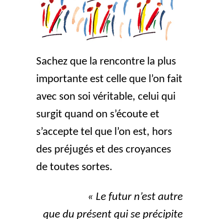
Sachez que la rencontre la plus
importante est celle que l’on fait
avec son soi véritable, celui qui
surgit quand on s’écoute et
s’accepte tel que l’on est, hors
des préjugés et des croyances
de toutes sortes.
« Le futur n’est autre
que du présent qui se précipite