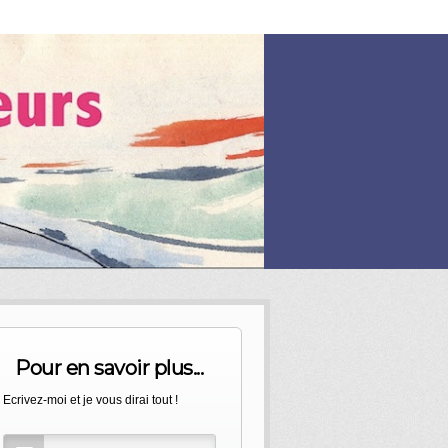
Pour en savoir plus...
Ecrivez-moi et je vous dirai tout !