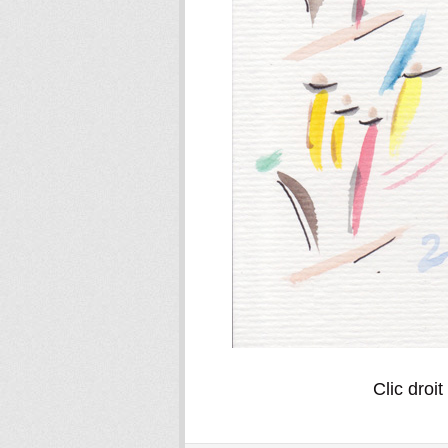
Clic droi