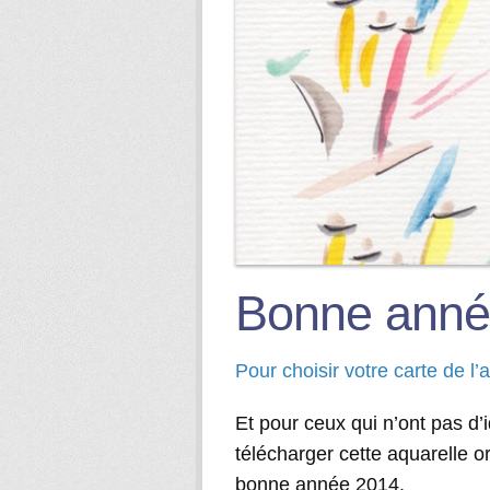
Bonne anné
Pour choisir votre carte de l’
Et pour ceux qui n’ont pas d’
télécharger cette aquarelle o
bonne année 2014.