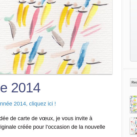
e 2014
Re
année 2014, cliquez ici !
idée de carte de vœux, je vous invite à
riginale créée pour l’occasion de la nouvelle