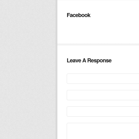
Facebook
Leave A Response