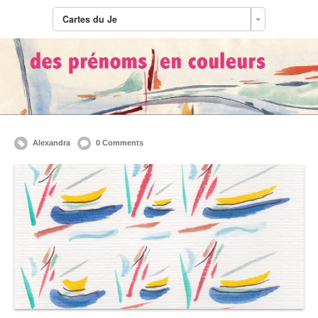
Cartes du Je
Alexandra
0 Comments