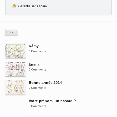
Garantie sans spam
Recent
Rémy
0 Comments
Emma
0 Comments
Bonne année 2014
0 Comments
Votre prénom, un hasard ?
0 Comments