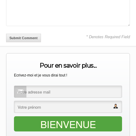
* Denotes Required Field
Pour en savoir plus...
Ecrivez-moi et je vous dirai tout !
BIENVENUE