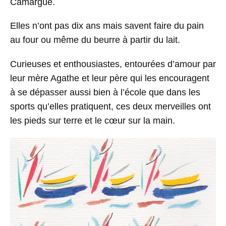
Camargue.
Elles n’ont pas dix ans mais savent faire du pain
au four ou même du beurre à partir du lait.
Curieuses et enthousiastes, entourées d’amour par
leur mère Agathe et leur père qui les encouragent
à se dépasser aussi bien à l’école que dans les
sports qu’elles pratiquent, ces deux merveilles ont
les pieds sur terre et le cœur sur la main.