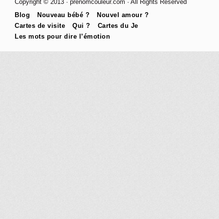
Copyright © 2013 · prenomcouleur.com · All Rights Reserved
Blog
Nouveau bébé ?
Nouvel amour ?
Cartes de visite
Qui ?
Cartes du Je
Les mots pour dire l’émotion