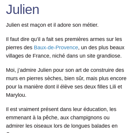
Julien
Julien est maçon et il adore son métier.
Il faut dire qu’il a fait ses premières armes sur les
pierres des
Baux-de-Provence
, un des plus beaux
villages de France, niché dans un site grandiose.
Moi, j’admire Julien pour son art de construire des
murs en pierres sèches, bien sûr, mais plus encore
pour la manière dont il élève ses deux filles Lili et
Marylou.
Il est vraiment présent dans leur éducation, les
emmenant à la pêche, aux champignons ou
admirer les oiseaux lors de longues balades en