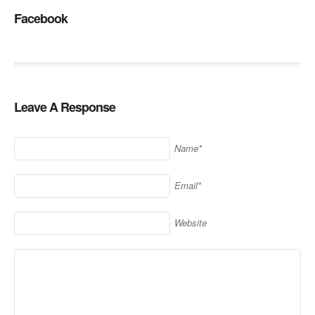
Facebook
Leave A Response
Name*
Email*
Website