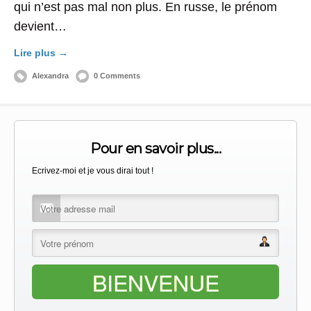
qui n’est pas mal non plus. En russe, le prénom
devient…
Lire plus →
Alexandra
0 Comments
Pour en savoir plus...
Ecrivez-moi et je vous dirai tout !
BIENVENUE