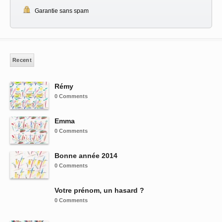
Garantie sans spam
Recent
Rémy
0 Comments
Emma
0 Comments
Bonne année 2014
0 Comments
Votre prénom, un hasard ?
0 Comments