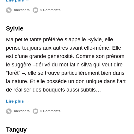
Lire plus →
Alexandra
0 Comments
Sylvie
Ma petite tante préférée s’appelle Sylvie, elle
pense toujours aux autres avant elle-même. Elle
est d’une grande générosité. Comme son prénom
le suggère –dérivé du mot latin silva qui veut dire
“forêt” –, elle se trouve particulièrement bien dans
la nature. Et elle possède un don unique dans l’art
de réaliser des bouquets aussi subtils…
Lire plus →
Alexandra
0 Comments
Tanguy