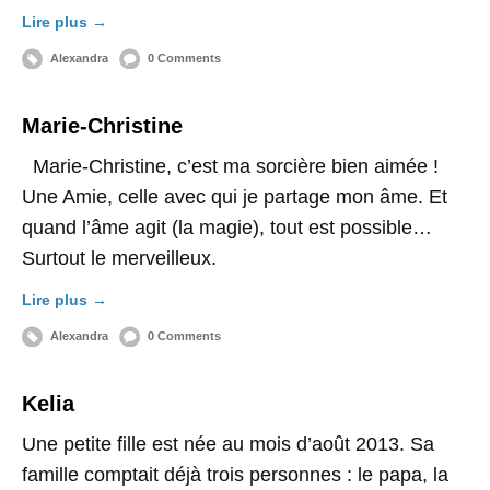
Lire plus →
Alexandra
0 Comments
Marie-Christine
Marie-Christine, c’est ma sorcière bien aimée !
Une Amie, celle avec qui je partage mon âme. Et
quand l’âme agit (la magie), tout est possible…
Surtout le merveilleux.
Lire plus →
Alexandra
0 Comments
Kelia
Une petite fille est née au mois d’août 2013. Sa
famille comptait déjà trois personnes : le papa, la