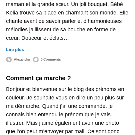
maman et la grande sœur. Un joli bouquet. Bébé
Kelia trouve sa place en charmant son monde. Elle
chante avant de savoir parler et d’harmonieuses
mélodies jaillissent de sa bouche en forme de
cœur. Douceur et éclats…
Lire plus →
Alexandra
0 Comments
Comment ça marche ?
Bonjour et bienvenue sur le blog des prénoms en
couleur. Je souhaite vous en dire un peu plus sur
ma démarche. Quand j’ai une commande, je
connais bien entendu le prénom que je vais
illustrer. Mais j’aime également avoir une photo
que l’on peut m’envoyer par mail. Ce sont donc