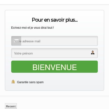
Pour en savoir plus...
Ecrivez-moi et je vous dirai tout !
BIENVENUE
Garantie sans spam
Recent