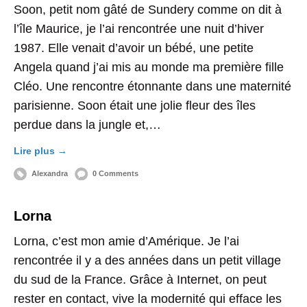
Soon, petit nom gâté de Sundery comme on dit à
l’île Maurice, je l’ai rencontrée une nuit d’hiver
1987. Elle venait d’avoir un bébé, une petite
Angela quand j’ai mis au monde ma première fille
Cléo. Une rencontre étonnante dans une maternité
parisienne. Soon était une jolie fleur des îles
perdue dans la jungle et,…
Lire plus →
Alexandra
0 Comments
Lorna
Lorna, c’est mon amie d’Amérique. Je l’ai
rencontrée il y a des années dans un petit village
du sud de la France. Grâce à Internet, on peut
rester en contact, vive la modernité qui efface les