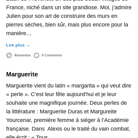
France, niché dans un site grandiose. Moi, j’admire
Julien pour son art de construire des murs en
pierres sèches, bien sûr, mais plus encore pour la
manière…
Lire plus →
Alexandra
0 Comments
Marguerite
Marguerite vient du latin « margarita » qui veut dire
« perle ». C’est leur fête aujourd’hui et je leur
souhaite une magnifique journée. Deux perles de
la littérature : Marguerite Duras et Margureite
Yourcenar, première femme à siéger à l’Académie
française. Dans Alexis ou le traité du vain combat,
elle écrit : « Tous…