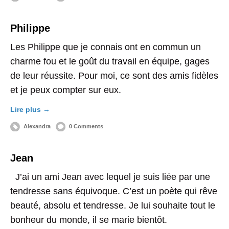
Philippe
Les Philippe que je connais ont en commun un
charme fou et le goût du travail en équipe, gages
de leur réussite. Pour moi, ce sont des amis fidèles
et je peux compter sur eux.
Lire plus →
Alexandra
0 Comments
Jean
J’ai un ami Jean avec lequel je suis liée par une
tendresse sans équivoque. C’est un poète qui rêve
beauté, absolu et tendresse. Je lui souhaite tout le
bonheur du monde, il se marie bientôt.