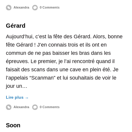
Alexandra
0 Comments
Gérard
Aujourd’hui, c’est la fête des Gérard. Alors, bonne
fête Gérard ! J’en connais trois et ils ont en
commun de ne pas baisser les bras dans les
épreuves. Le premier, je l’ai rencontré quand il
faisait des scans dans une cave en plein été. Je
l’appelais “Scanman” et lui souhaitais de voir le
jour un…
Lire plus →
Alexandra
0 Comments
Soon