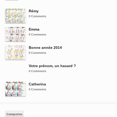
Rémy
0 Comments
Emma
0 Comments
Bonne année 2014
0 Comments
Votre prénom, un hasard ?
0 Comments
Catherina
0 Comments
Categories