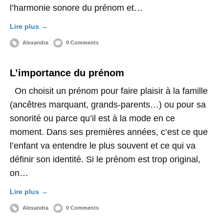
l’harmonie sonore du prénom et…
Lire plus →
Alexandra
0 Comments
L’importance du prénom
On choisit un prénom pour faire plaisir à la famille
(ancêtres marquant, grands-parents…) ou pour sa
sonorité ou parce qu’il est à la mode en ce
moment. Dans ses premières années, c’est ce que
l’enfant va entendre le plus souvent et ce qui va
définir son identité. Si le prénom est trop original,
on…
Lire plus →
Alexandra
0 Comments