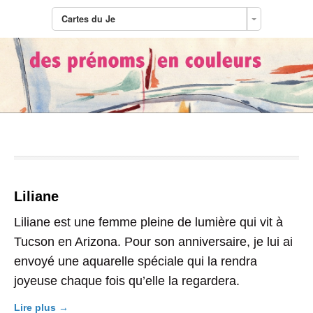
Cartes du Je
Tag Archives:
aquarelle prénom
Liliane
Liliane est une femme pleine de lumière qui vit à
Tucson en Arizona. Pour son anniversaire, je lui ai
envoyé une aquarelle spéciale qui la rendra
joyeuse chaque fois qu’elle la regardera.
Lire plus →