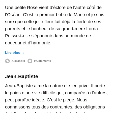
Une petite Rose vient d’éclore de l’autre côté de
l’Océan. C’est le premier bébé de Marie et je suis
sûre que cette jolie fleur fait déjà la fierté de ses
parents et le bonheur de sa grand-mère Lorna.
Puisse-t-elle s’épanouir dans un monde de
douceur et d’harmonie.
Lire plus →
Alexandra
0 Comments
Jean-Baptiste
Jean-Baptiste aime la nature et s’en prive. Il porte
le poids d’une vie difficile qui, comparée à d’autres,
peut paraître idéale. C’est le piège. Nous
connaissons tous des contraintes, des obligations