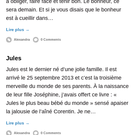
à obliger, faire face et tenir bon. Le bonheur, ce
sera demain. Et si je vous disais que le bonheur
est à cueillir dans…
Lire plus →
Alexandra
0 Comments
Jules
Jules est le dernier né d’une jolie famille. Il est
arrivé le 25 septembre 2013 et c’est la troisième
merveille du monde de ses parents. À la naissance
de leur fille Joséphine, j’avais offert ce livre : «
Jules le plus beau bébé du monde » sensé apaiser
la jalousie de l’aîné Corentin. Je ne…
Lire plus →
Alexandra
0 Comments