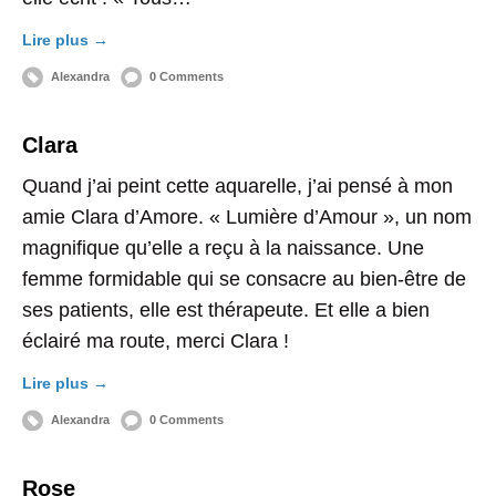
Lire plus →
Alexandra
0 Comments
Clara
Quand j’ai peint cette aquarelle, j’ai pensé à mon
amie Clara d’Amore. « Lumière d’Amour », un nom
magnifique qu’elle a reçu à la naissance. Une
femme formidable qui se consacre au bien-être de
ses patients, elle est thérapeute. Et elle a bien
éclairé ma route, merci Clara !
Lire plus →
Alexandra
0 Comments
Rose