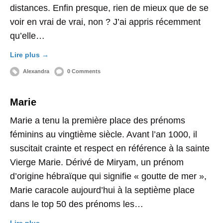
distances. Enfin presque, rien de mieux que de se
voir en vrai de vrai, non ? J’ai appris récemment
qu’elle…
Lire plus →
Alexandra
0 Comments
Marie
Marie a tenu la première place des prénoms
féminins au vingtième siècle. Avant l’an 1000, il
suscitait crainte et respect en référence à la sainte
Vierge Marie. Dérivé de Miryam, un prénom
d’origine hébraïque qui signifie « goutte de mer »,
Marie caracole aujourd’hui à la septième place
dans le top 50 des prénoms les…