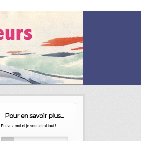
Pour en savoir plus...
Ecrivez-moi et je vous dirai tout !